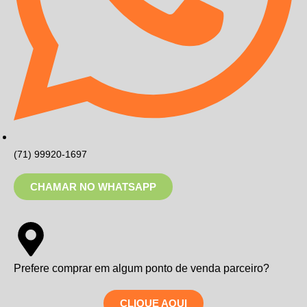
(71) 99920-1697
CHAMAR NO WHATSAPP
Prefere comprar em algum ponto de venda parceiro?
CLIQUE AQUI