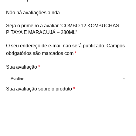
Não há avaliações ainda.
Seja o primeiro a avaliar “COMBO 12 KOMBUCHAS
PITAYA E MARACUJÁ – 280ML”
O seu endereço de e-mail não será publicado.
Campos
obrigatórios são marcados com
*
Sua avaliação
*
Sua avaliação sobre o produto
*