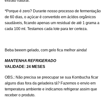
extrato natural.
*Porque é zero? Durante nosso processo de fermentação
de 60 dias, o açúcar é convertido em ácídos orgânicos
saudáveis, ficando apenas um residual de até 1 grama a
cada 100 ml. Testamos cada lote para ter certeza.
Beba beeem gelado, com gelo fica melhor ainda!
MANTENHA REFRIGERADO
VALIDADE: 24 MESES
OBS.: Não precisa se preocupar se sua Kombucha ficar
alguns dias fora da geladeira tá? Fazemos o envio em
temperatura ambiente e indicamos refrigerar assim que
receber o produto.