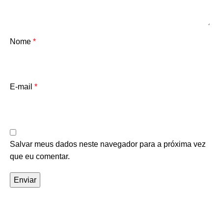
Nome
*
E-mail
*
Salvar meus dados neste navegador para a próxima vez
que eu comentar.