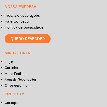
NOSSA EMPRESA
Trocas e devoluções
Fale Conosco
Política de privacidade
QUERO REVENDER
MINHA CONTA
Login
Carrinho
Meus Pedidos
Área do Revendedor
Onde encontrar
PRODUTOS
Cardápio