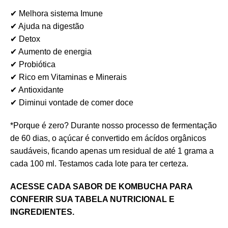
✔ Melhora sistema Imune
✔ Ajuda na digestão
✔ Detox
✔ Aumento de energia
✔ Probiótica
✔ Rico em Vitaminas e Minerais
✔ Antioxidante
✔ Diminui vontade de comer doce
*Porque é zero? Durante nosso processo de fermentação
de 60 dias, o açúcar é convertido em ácídos orgânicos
saudáveis, ficando apenas um residual de até 1 grama a
cada 100 ml. Testamos cada lote para ter certeza.
ACESSE CADA SABOR DE KOMBUCHA PARA
CONFERIR SUA TABELA NUTRICIONAL E
INGREDIENTES.