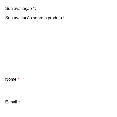
Sua avaliação
*
Sua avaliação sobre o produto
*
Nome
*
E-mail
*