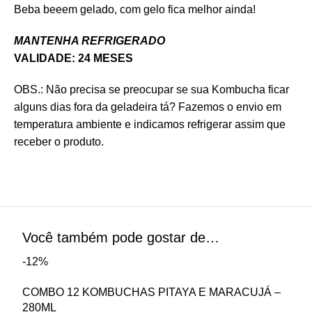
Beba beeem gelado, com gelo fica melhor ainda!
MANTENHA REFRIGERADO
VALIDADE: 24 MESES
OBS.: Não precisa se preocupar se sua Kombucha ficar
alguns dias fora da geladeira tá? Fazemos o envio em
temperatura ambiente e indicamos refrigerar assim que
receber o produto.
Você também pode gostar de…
-12%
COMBO 12 KOMBUCHAS PITAYA E MARACUJÁ –
280ML