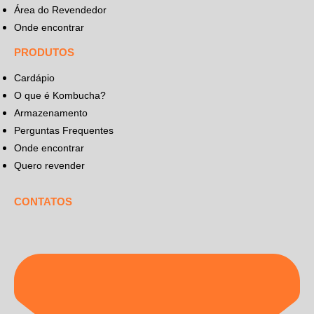
Área do Revendedor
Onde encontrar
PRODUTOS
Cardápio
O que é Kombucha?
Armazenamento
Perguntas Frequentes
Onde encontrar
Quero revender
CONTATOS