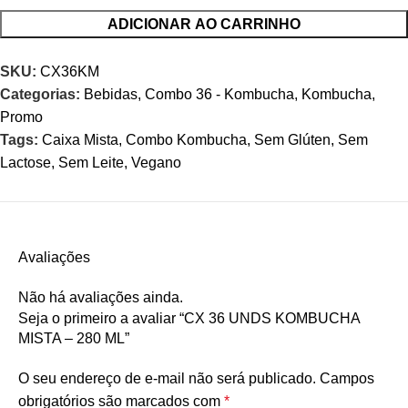
ADICIONAR AO CARRINHO
SKU:
CX36KM
Categorias:
Bebidas
,
Combo 36 - Kombucha
,
Kombucha
,
Promo
Tags:
Caixa Mista
,
Combo Kombucha
,
Sem Glúten
,
Sem
Lactose
,
Sem Leite
,
Vegano
Avaliações
Não há avaliações ainda.
Seja o primeiro a avaliar “CX 36 UNDS KOMBUCHA
MISTA – 280 ML”
O seu endereço de e-mail não será publicado.
Campos
obrigatórios são marcados com
*