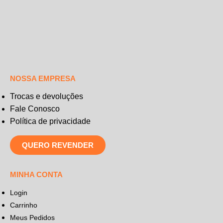
NOSSA EMPRESA
Trocas e devoluções
Fale Conosco
Política de privacidade
QUERO REVENDER
MINHA CONTA
Login
Carrinho
Meus Pedidos