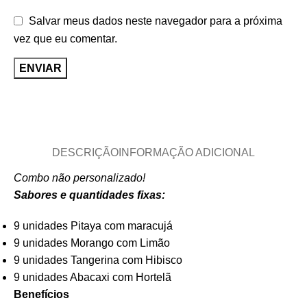
Salvar meus dados neste navegador para a próxima
vez que eu comentar.
DESCRIÇÃO
INFORMAÇÃO ADICIONAL
Combo não personalizado!
Sabores e quantidades fixas:
9 unidades Pitaya com maracujá
9 unidades Morango com Limão
9 unidades Tangerina com Hibisco
9 unidades Abacaxi com Hortelã
Benefícios