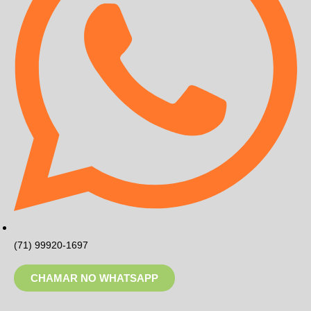
(71) 99920-1697
CHAMAR NO WHATSAPP