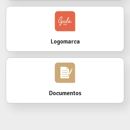
Logomarca
Documentos