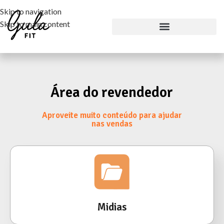
Skip to navigation
Skip to main content
Área do revendedor
Aproveite muito conteúdo para ajudar
nas vendas
Midias