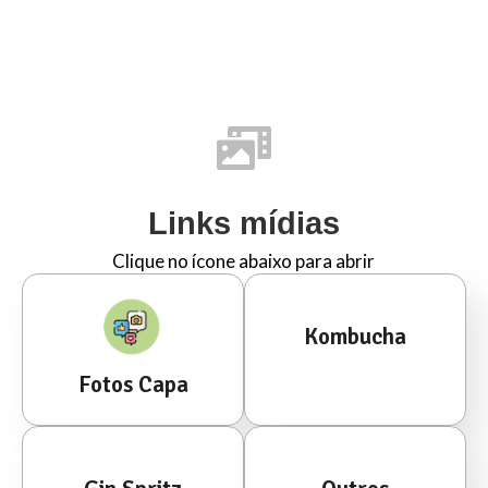
Links mídias
Clique no ícone abaixo para abrir
Kombucha
Fotos Capa