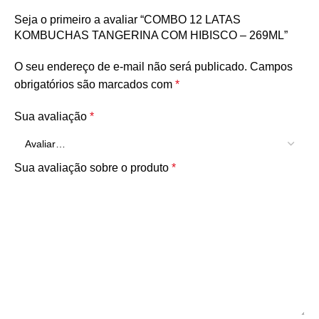
Seja o primeiro a avaliar “COMBO 12 LATAS
KOMBUCHAS TANGERINA COM HIBISCO – 269ML”
O seu endereço de e-mail não será publicado.
Campos
obrigatórios são marcados com
*
Sua avaliação
*
Sua avaliação sobre o produto
*