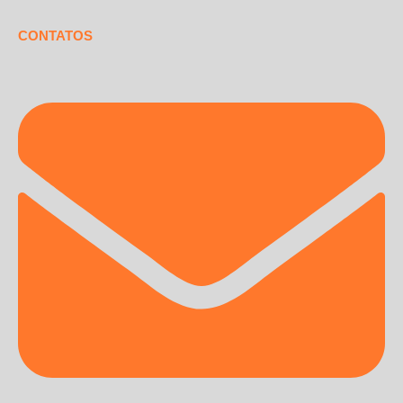
CONTATOS