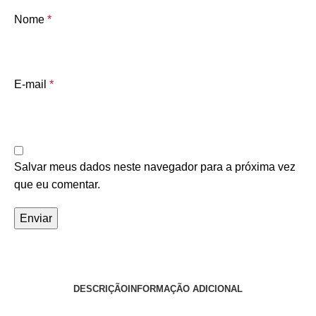
Nome
*
E-mail
*
Salvar meus dados neste navegador para a próxima vez
que eu comentar.
DESCRIÇÃO
INFORMAÇÃO ADICIONAL