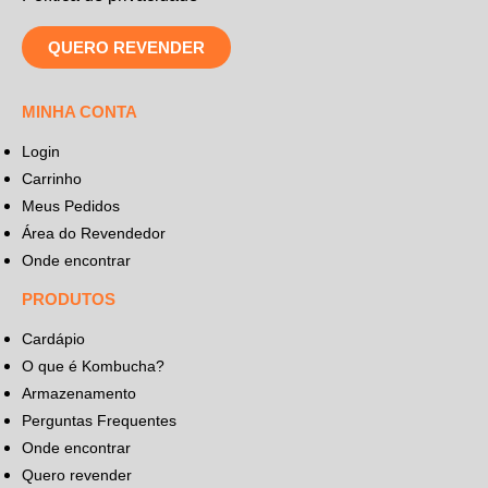
QUERO REVENDER
MINHA CONTA
Login
Carrinho
Meus Pedidos
Área do Revendedor
Onde encontrar
PRODUTOS
Cardápio
O que é Kombucha?
Armazenamento
Perguntas Frequentes
Onde encontrar
Quero revender