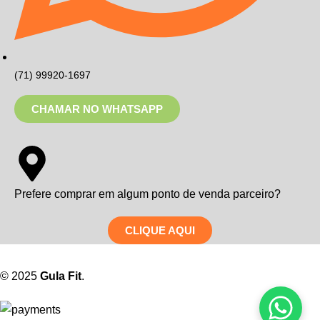
(71) 99920-1697
CHAMAR NO WHATSAPP
Prefere comprar em algum ponto de venda parceiro?
CLIQUE AQUI
© 2025
Gula Fit
.