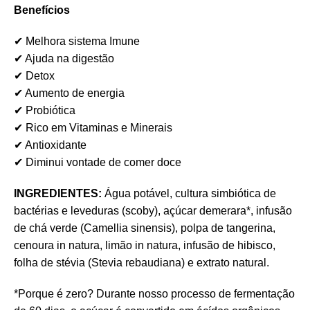
Benefícios
✔ Melhora sistema Imune
✔ Ajuda na digestão
✔ Detox
✔ Aumento de energia
✔ Probiótica
✔ Rico em Vitaminas e Minerais
✔ Antioxidante
✔ Diminui vontade de comer doce
INGREDIENTES:
Água potável, cultura simbiótica de
bactérias e leveduras (scoby), açúcar demerara*, infusão
de chá verde (Camellia sinensis), polpa de tangerina,
cenoura in natura, limão in natura, infusão de hibisco,
folha de stévia (Stevia rebaudiana) e extrato natural.
*Porque é zero? Durante nosso processo de fermentação