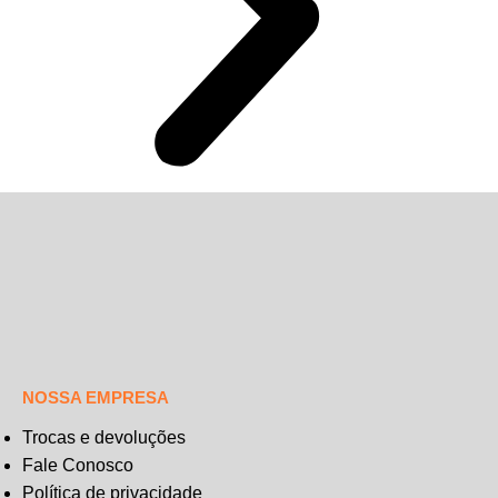
NOSSA EMPRESA
Trocas e devoluções
Fale Conosco
Política de privacidade