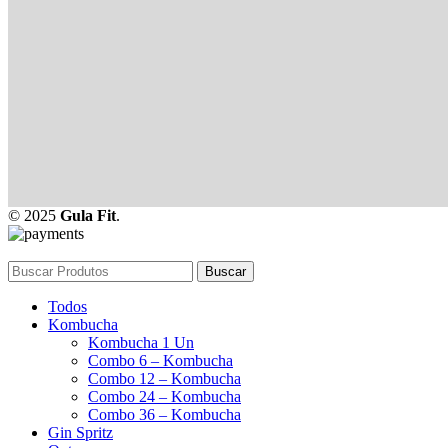
© 2025
Gula Fit
.
Buscar
Todos
Kombucha
Kombucha 1 Un
Combo 6 – Kombucha
Combo 12 – Kombucha
Combo 24 – Kombucha
Combo 36 – Kombucha
Gin Spritz