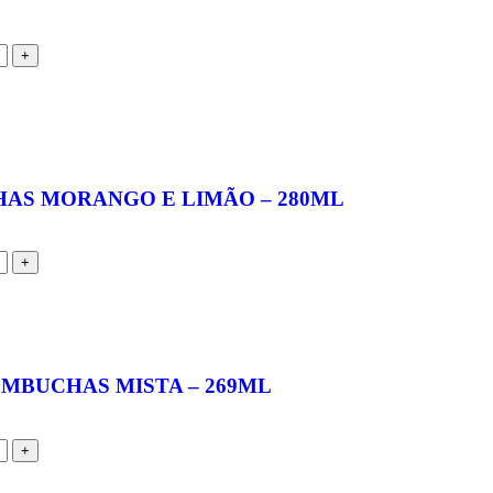
AS MORANGO E LIMÃO – 280ML
MBUCHAS MISTA – 269ML