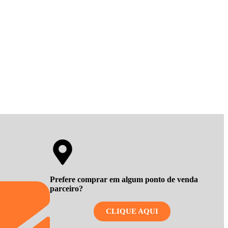
Prefere comprar em algum ponto de venda
parceiro?
CLIQUE AQUI