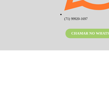
(71) 99920-1697
CHAMAR NO WHATS