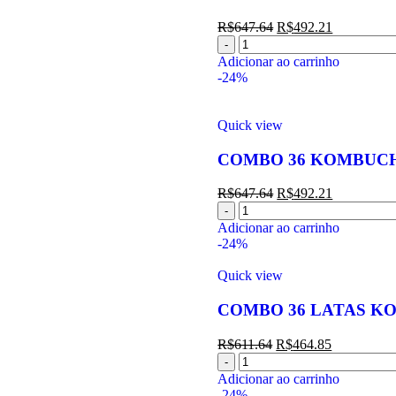
R$
647.64
R$
492.21
Adicionar ao carrinho
-24%
Quick view
COMBO 36 KOMBUCH
R$
647.64
R$
492.21
Adicionar ao carrinho
-24%
Quick view
COMBO 36 LATAS KO
R$
611.64
R$
464.85
Adicionar ao carrinho
-24%