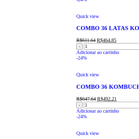
Quick view
COMBO 36 LATAS K
R$
611.64
R$
464.85
Adicionar ao carrinho
-24%
Quick view
COMBO 36 KOMBUCHA
R$
647.64
R$
492.21
Adicionar ao carrinho
-24%
Quick view