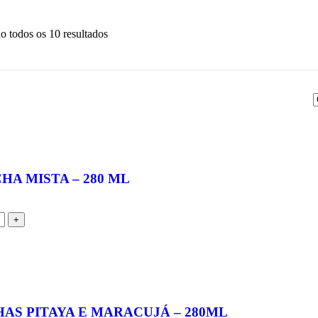
o todos os 10 resultados
HA MISTA – 280 ML
AS PITAYA E MARACUJÁ – 280ML