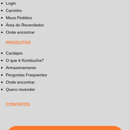
Login
Carrinho
Meus Pedidos
Área do Revendedor
Onde encontrar
PRODUTOS
Cardápio
O que é Kombucha?
Armazenamento
Perguntas Frequentes
Onde encontrar
Quero revender
CONTATOS