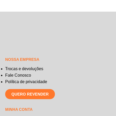
NOSSA EMPRESA
Trocas e devoluções
Fale Conosco
Política de privacidade
QUERO REVENDER
MINHA CONTA