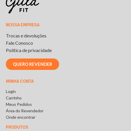
NOSSA EMPRESA
Trocas e devoluções
Fale Conosco
Política de privacidade
QUERO REVENDER
MINHA CONTA
Login
Carrinho
Meus Pedidos
Área do Revendedor
Onde encontrar
PRODUTOS