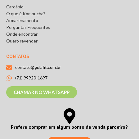
Cardápio
O que é Kombucha?
Armazenamento
Perguntas Frequentes
Onde encontrar
Quero revender
CONTATOS
contato@gulafit.com.br
(71) 99920-1697
CHAMAR NO WHATSAPP
Prefere comprar em algum ponto de venda parceiro?